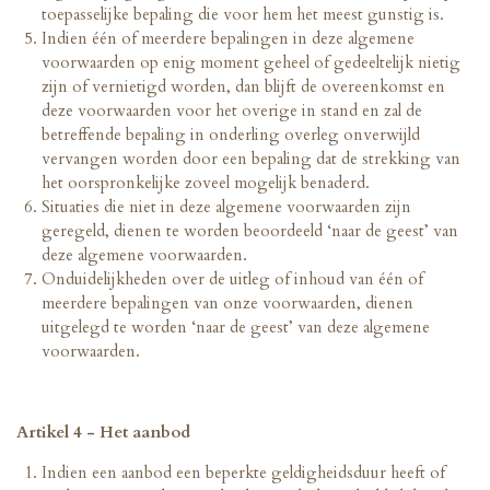
toepasselijke bepaling die voor hem het meest gunstig is.
Indien één of meerdere bepalingen in deze algemene
voorwaarden op enig moment geheel of gedeeltelijk nietig
zijn of vernietigd worden, dan blijft de overeenkomst en
deze voorwaarden voor het overige in stand en zal de
betreffende bepaling in onderling overleg onverwijld
vervangen worden door een bepaling dat de strekking van
het oorspronkelijke zoveel mogelijk benaderd.
Situaties die niet in deze algemene voorwaarden zijn
geregeld, dienen te worden beoordeeld ‘naar de geest’ van
deze algemene voorwaarden.
Onduidelijkheden over de uitleg of inhoud van één of
meerdere bepalingen van onze voorwaarden, dienen
uitgelegd te worden ‘naar de geest’ van deze algemene
voorwaarden.
Artikel 4 - Het aanbod
Indien een aanbod een beperkte geldigheidsduur heeft of