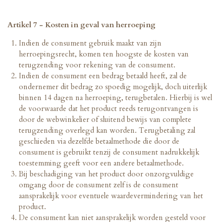
Artikel 7 - Kosten in geval van herroeping
Indien de consument gebruik maakt van zijn
herroepingsrecht, komen ten hoogste de kosten van
terugzending voor rekening van de consument.
Indien de consument een bedrag betaald heeft, zal de
ondernemer dit bedrag zo spoedig mogelijk, doch uiterlijk
binnen 14 dagen na herroeping, terugbetalen. Hierbij is wel
de voorwaarde dat het product reeds terugontvangen is
door de webwinkelier of sluitend bewijs van complete
terugzending overlegd kan worden. Terugbetaling zal
geschieden via dezelfde betaalmethode die door de
consument is gebruikt tenzij de consument nadrukkelijk
toestemming geeft voor een andere betaalmethode.
Bij beschadiging van het product door onzorgvuldige
omgang door de consument zelf is de consument
aansprakelijk voor eventuele waardevermindering van het
product.
De consument kan niet aansprakelijk worden gesteld voor