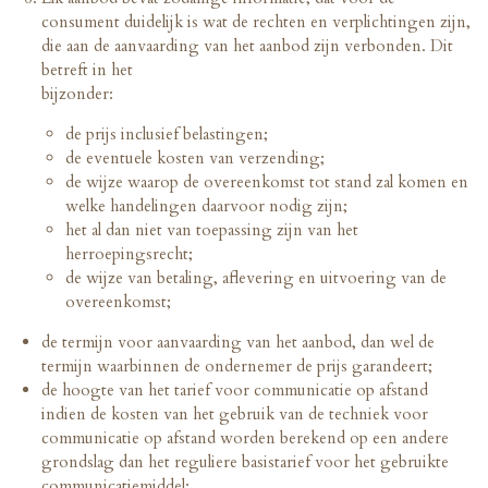
consument duidelijk is wat de rechten en verplichtingen zijn,
die aan de aanvaarding van het aanbod zijn verbonden. Dit
betreft in het
bijzonder:
de prijs inclusief belastingen;
de eventuele kosten van verzending;
de wijze waarop de overeenkomst tot stand zal komen en
welke handelingen daarvoor nodig zijn;
het al dan niet van toepassing zijn van het
herroepingsrecht;
de wijze van betaling, aflevering en uitvoering van de
overeenkomst;
de termijn voor aanvaarding van het aanbod, dan wel de
termijn waarbinnen de ondernemer de prijs garandeert;
de hoogte van het tarief voor communicatie op afstand
indien de kosten van het gebruik van de techniek voor
communicatie op afstand worden berekend op een andere
grondslag dan het reguliere basistarief voor het gebruikte
communicatiemiddel;