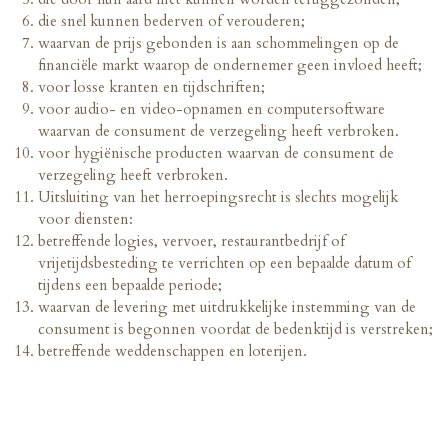
die snel kunnen bederven of verouderen;
waarvan de prijs gebonden is aan schommelingen op de
financiële markt waarop de ondernemer geen invloed heeft;
voor losse kranten en tijdschriften;
voor audio- en video-opnamen en computersoftware
waarvan de consument de verzegeling heeft verbroken.
voor hygiënische producten waarvan de consument de
verzegeling heeft verbroken.
Uitsluiting van het herroepingsrecht is slechts mogelijk
voor diensten:
betreffende logies, vervoer, restaurantbedrijf of
vrijetijdsbesteding te verrichten op een bepaalde datum of
tijdens een bepaalde periode;
waarvan de levering met uitdrukkelijke instemming van de
consument is begonnen voordat de bedenktijd is verstreken;
betreffende weddenschappen en loterijen.