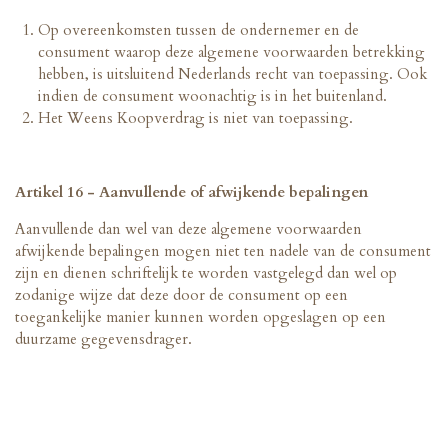
Op overeenkomsten tussen de ondernemer en de
consument waarop deze algemene voorwaarden betrekking
hebben, is uitsluitend Nederlands recht van toepassing. Ook
indien de consument woonachtig is in het buitenland.
Het Weens Koopverdrag is niet van toepassing.
Artikel 16 - Aanvullende of afwijkende bepalingen
Aanvullende dan wel van deze algemene voorwaarden
afwijkende bepalingen mogen niet ten nadele van de consument
zijn en dienen schriftelijk te worden vastgelegd dan wel op
zodanige wijze dat deze door de consument op een
toegankelijke manier kunnen worden opgeslagen op een
duurzame gegevensdrager.