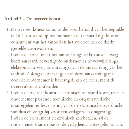
Artikel 5 - De overeenkomst
De overeenkomst komt, onder voorbehoud van het bepaalde
in lid 4, tot stand op het moment van aanvaarding door de
consument van het aanbod en het voldoen aan de daarbij
gestelde voorwaarden.
Indien de consument het aanbod langs elektronische weg
heeft aanvaard, bevestigt de ondernemer onverwijld langs
elektronische weg de ontvangst van de aanvaarding van het
aanbod. Zolang de ontvangst van deze aanvaarding niet
door de ondernemer is bevestigd, kan de consument de
overeenkomst ontbinden.
Indien de overeenkomst elektronisch tot stand komt, treft de
ondernemer passende technische en organisatorische
maatregelen ter beveiliging van de elektronische overdracht
van data en zorgt hij voor een veilige web omgeving.
Indien de consument elektronisch kan betalen, zal de
ondernemer daartoe passende veiligheidsmaatregelen in acht