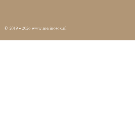
© 2019 - 2026 www.merinosox.nl