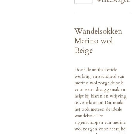
winkelwagen
Wandelsokken
Merino wol
Beige
Door de antibacteriële
werking en zachtheid van
merino wol zorgt de sok
voor extra draaggemak
en
helpt hij blaren en wrijving
te voorkomen. Dat maakt
het ook meteen de ideale
wandelsok. De
eigenschappen van merino
wol zorgen voor heerlijke