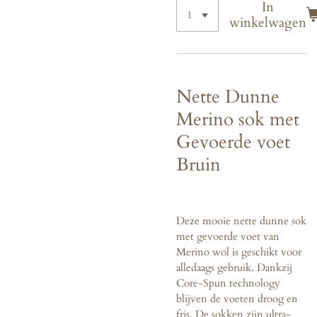
In
winkelwagen
Nette Dunne
Merino sok met
Gevoerde voet
Bruin
Deze mooie nette dunne sok
met gevoerde voet van
Merino wol is geschikt voor
alledaags gebruik. Dankzij
Core-Spun technology
blijven de voeten droog en
fris. De sokken zijn ultra-