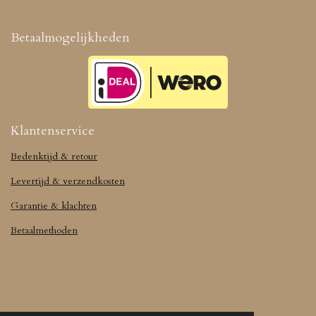
Betaalmogelijkheden
Klantenservice
Bedenktijd & retour
Levertijd & verzendkosten
Garantie & klachten
Betaalmethoden